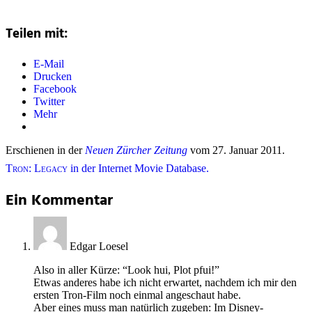
Teilen mit:
E-Mail
Drucken
Facebook
Twitter
Mehr
Erschienen in der
Neuen Zürcher Zeitung
vom 27. Januar 2011.
Tron: Legacy
in der Internet Movie Database.
Ein Kommentar
Edgar Loesel
Also in aller Kürze: “Look hui, Plot pfui!”
Etwas anderes habe ich nicht erwartet, nachdem ich mir den
ersten Tron-Film noch einmal angeschaut habe.
Aber eines muss man natürlich zugeben: Im Disney-