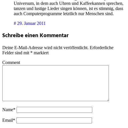
Universum, in dem auch Uhren und Kaffeekannen sprechen,
tanzen und lustige Lieder singen können, ist es stimmig, dass
auch Computerprogramme letztlich nur Menschen sind.
#
29. Januar 2011
Schreibe einen Kommentar
Deine E-Mail-Adresse wird nicht veröffentlicht.
Erforderliche
Felder sind mit
*
markiert
Comment
Name*
Email*