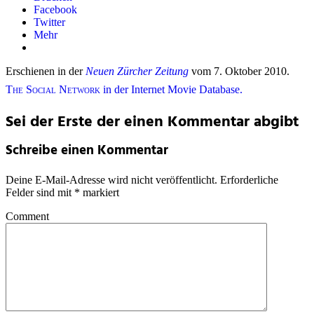
Facebook
Twitter
Mehr
Erschienen in der
Neuen Zürcher Zeitung
vom 7. Oktober 2010.
The Social Network
in der Internet Movie Database.
Sei der Erste der einen Kommentar abgibt
Schreibe einen Kommentar
Deine E-Mail-Adresse wird nicht veröffentlicht.
Erforderliche
Felder sind mit
*
markiert
Comment