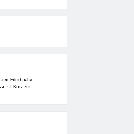
tion-Film (siehe
se ist. Kurz zur