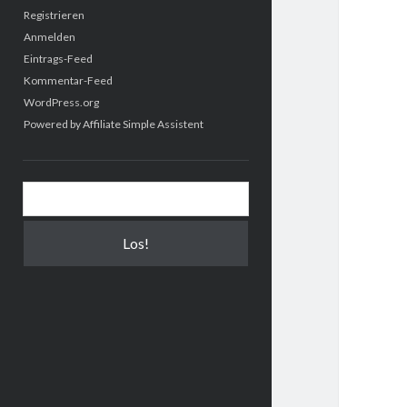
Registrieren
Anmelden
Eintrags-Feed
Kommentar-Feed
WordPress.org
Powered by
Affiliate Simple Assistent
Suchen