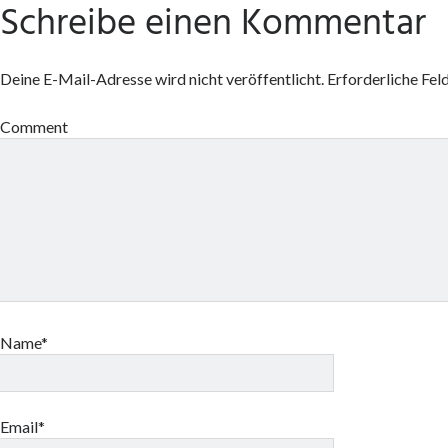
Schreibe einen Kommentar
Deine E-Mail-Adresse wird nicht veröffentlicht.
Erforderliche Fel
Comment
Name*
Email*