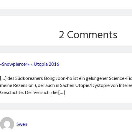
2 Comments
«Snowpiercer» « Utopia 2016
[…] des Südkoreaners Bong Joon-ho ist ein gelungener Science-Fic
meine Rezension ), der auch in Sachen Utopie/Dystopie von Interes
Geschichte: Der Versuch, die […]
Swen