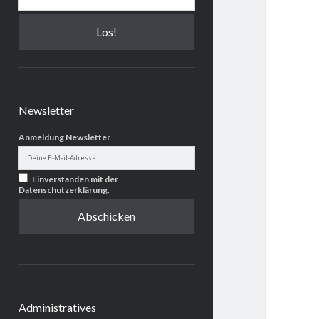
Newsletter
Anmeldung Newsletter
Einverstanden mit der
Datenschutzerklärung
.
Administratives