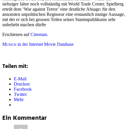
siebziger Jahre noch vollständig mit World Trade Center. Spielberg
erteilt dem ‘War against Terror’ eine deutliche Absage; für den
ansonsten unpolitischen Regisseur eine erstaunlich mutige Aussage,
mit der er sich bei grossen Teilen seines Stammpublikums sehr
unbeliebt machen dürfte
Erschienen auf
Cineman
.
Munich
in der Internet Movie Database
Teilen mit:
E-Mail
Drucken
Facebook
Twitter
Mehr
Ein Kommentar