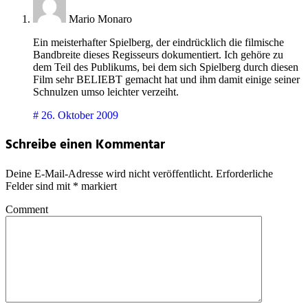
Mario Monaro
Ein meisterhafter Spielberg, der eindrücklich die filmische
Bandbreite dieses Regisseurs dokumentiert. Ich gehöre zu
dem Teil des Publikums, bei dem sich Spielberg durch diesen
Film sehr BELIEBT gemacht hat und ihm damit einige seiner
Schnulzen umso leichter verzeiht.
#
26. Oktober 2009
Schreibe einen Kommentar
Deine E-Mail-Adresse wird nicht veröffentlicht.
Erforderliche
Felder sind mit
*
markiert
Comment