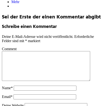
Mehr
Sei der Erste der einen Kommentar abgibt
Schreibe einen Kommentar
Deine E-Mail-Adresse wird nicht veröffentlicht.
Erforderliche
Felder sind mit
*
markiert
Comment
Name*
Email*
Deine Website