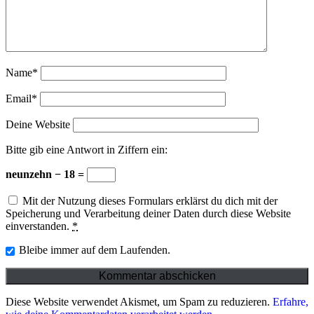
Name*
Email*
Deine Website
Bitte gib eine Antwort in Ziffern ein:
neunzehn − 18 =
Mit der Nutzung dieses Formulars erklärst du dich mit der
Speicherung und Verarbeitung deiner Daten durch diese Website
einverstanden.
*
Bleibe immer auf dem Laufenden.
Diese Website verwendet Akismet, um Spam zu reduzieren.
Erfahre,