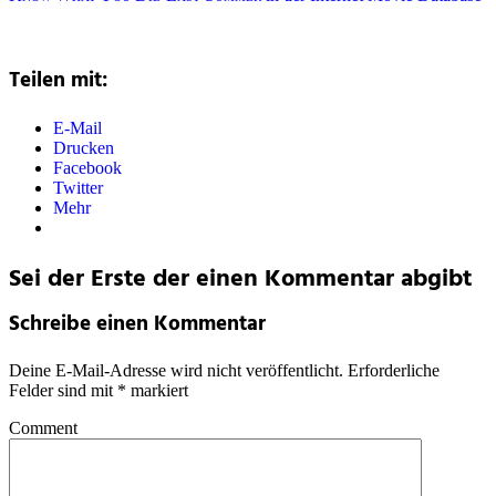
Teilen mit:
E-Mail
Drucken
Facebook
Twitter
Mehr
Sei der Erste der einen Kommentar abgibt
Schreibe einen Kommentar
Deine E-Mail-Adresse wird nicht veröffentlicht.
Erforderliche
Felder sind mit
*
markiert
Comment