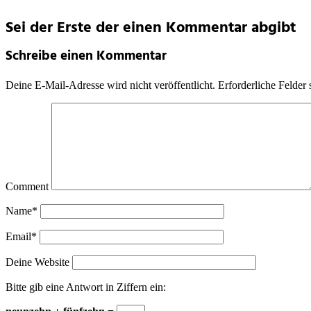
Sei der Erste der einen Kommentar abgibt
Schreibe einen Kommentar
Deine E-Mail-Adresse wird nicht veröffentlicht.
Erforderliche Felder 
Comment
Name*
Email*
Deine Website
Bitte gib eine Antwort in Ziffern ein: