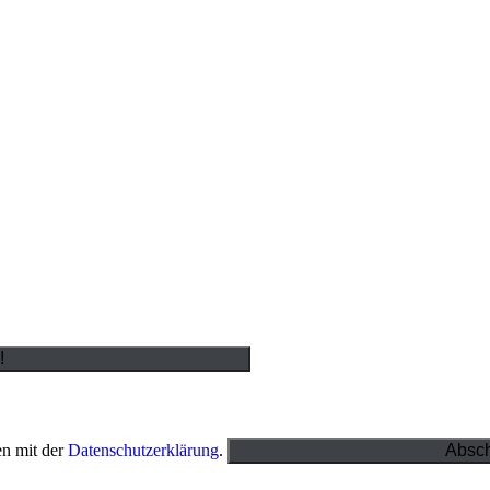
en mit der
Datenschutzerklärung
.