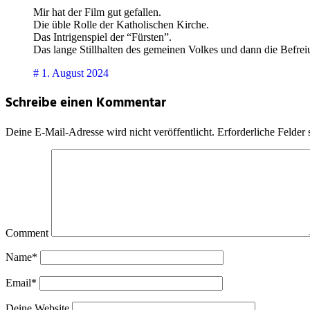
Mir hat der Film gut gefallen.
Die üble Rolle der Katholischen Kirche.
Das Intrigenspiel der “Fürsten”.
Das lange Stillhalten des gemeinen Volkes und dann die Befrei
#
1. August 2024
Schreibe einen Kommentar
Deine E-Mail-Adresse wird nicht veröffentlicht.
Erforderliche Felder 
Comment
Name*
Email*
Deine Website