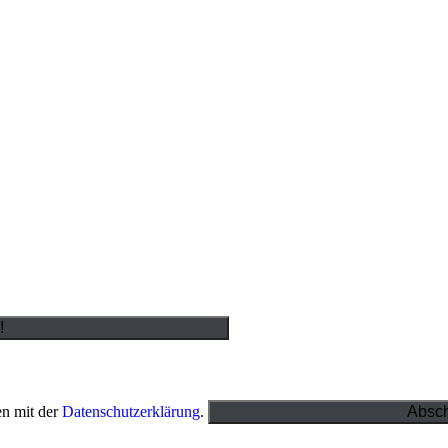
en mit der
Datenschutzerklärung
.