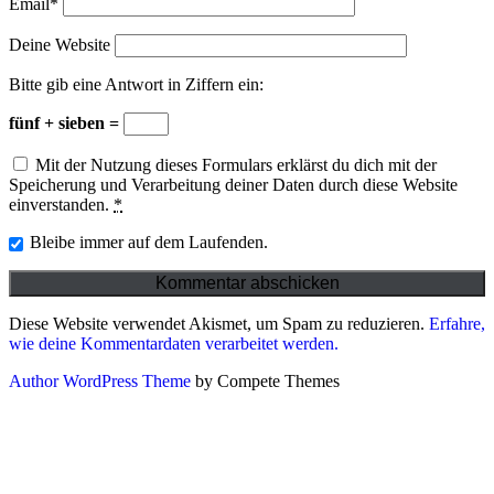
Email*
Deine Website
Bitte gib eine Antwort in Ziffern ein:
fünf + sieben =
Mit der Nutzung dieses Formulars erklärst du dich mit der
Speicherung und Verarbeitung deiner Daten durch diese Website
einverstanden.
*
Bleibe immer auf dem Laufenden.
Diese Website verwendet Akismet, um Spam zu reduzieren.
Erfahre,
wie deine Kommentardaten verarbeitet werden.
Author WordPress Theme
by Compete Themes