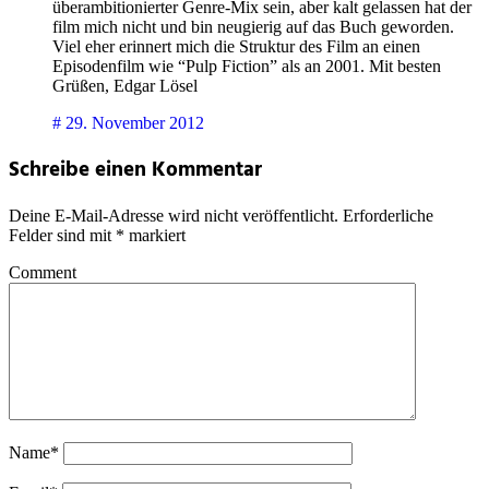
überambitionierter Genre-Mix sein, aber kalt gelassen hat der
film mich nicht und bin neugierig auf das Buch geworden.
Viel eher erinnert mich die Struktur des Film an einen
Episodenfilm wie “Pulp Fiction” als an 2001. Mit besten
Grüßen, Edgar Lösel
#
29. November 2012
Schreibe einen Kommentar
Deine E-Mail-Adresse wird nicht veröffentlicht.
Erforderliche
Felder sind mit
*
markiert
Comment
Name*