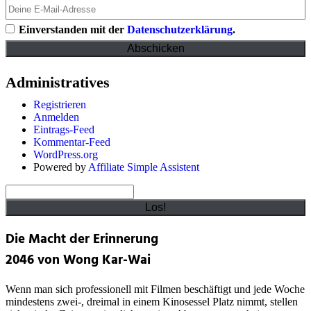
Einverstanden mit der
Datenschutzerklärung
.
Administratives
Registrieren
Anmelden
Eintrags-Feed
Kommentar-Feed
WordPress.org
Powered by
Affiliate Simple Assistent
Suchen
Die Macht der Erinnerung
2046
von Wong Kar-Wai
Wenn man sich professionell mit Filmen beschäftigt und jede Woche
mindestens zwei-, dreimal in einem Kinosessel Platz nimmt, stellen