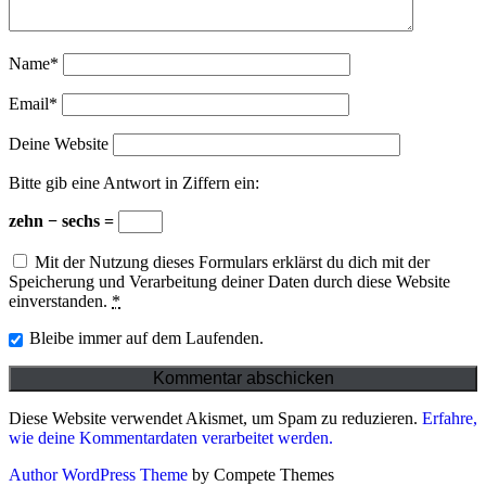
Name*
Email*
Deine Website
Bitte gib eine Antwort in Ziffern ein:
zehn − sechs =
Mit der Nutzung dieses Formulars erklärst du dich mit der
Speicherung und Verarbeitung deiner Daten durch diese Website
einverstanden.
*
Bleibe immer auf dem Laufenden.
Diese Website verwendet Akismet, um Spam zu reduzieren.
Erfahre,
wie deine Kommentardaten verarbeitet werden.
Author WordPress Theme
by Compete Themes