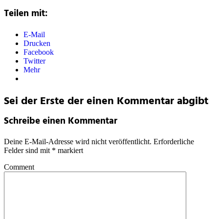
Teilen mit:
E-Mail
Drucken
Facebook
Twitter
Mehr
Sei der Erste der einen Kommentar abgibt
Schreibe einen Kommentar
Deine E-Mail-Adresse wird nicht veröffentlicht.
Erforderliche
Felder sind mit
*
markiert
Comment