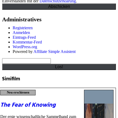
Einverstanden mit der
Datenschutzerklärung
.
Administratives
Registrieren
Anmelden
Eintrags-Feed
Kommentar-Feed
WordPress.org
Powered by
Affiliate Simple Assistent
Suchen
Simifilm
Neu erschienen
The Fear of Knowing
Der erste wissenschaftliche Sammelband zum